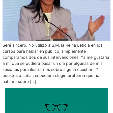
Seré sincero. No utilizo a S.M. la Reina Leticia en los
cursos para hablar en público, simplemente
comparamos dos de sus intervenciones. Ya me gustaría
a mí que se pudiera pasar un día por algunas de mis
sesiones para ilustrarnos sobre alguna cuestión. Y
puestos a soñar, si pudiera elegir, preferiría que nos
hablara sobre […]