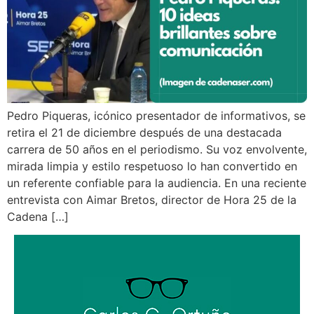
Pedro Piqueras, icónico presentador de informativos, se
retira el 21 de diciembre después de una destacada
carrera de 50 años en el periodismo. Su voz envolvente,
mirada limpia y estilo respetuoso lo han convertido en
un referente confiable para la audiencia. En una reciente
entrevista con Aimar Bretos, director de Hora 25 de la
Cadena […]