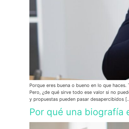
Porque eres buena o bueno en lo que haces. T
Pero, ¿de qué sirve todo ese valor si no pue
y propuestas pueden pasar desapercibidos [
Por qué una biografía e