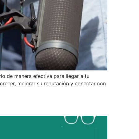
lo de manera efectiva para llegar a tu
crecer, mejorar su reputación y conectar con