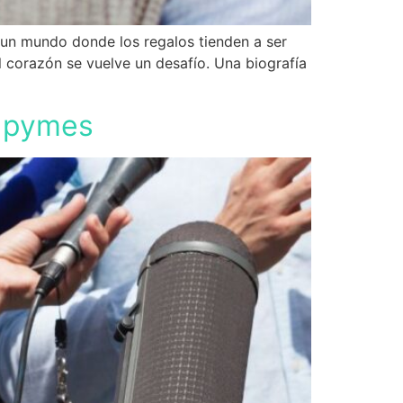
 un mundo donde los regalos tienden a ser
corazón se vuelve un desafío. Una biografía
a pymes