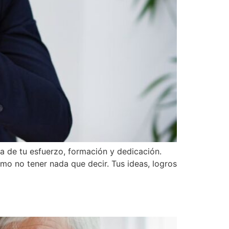
a de tu esfuerzo, formación y dedicación.
mo no tener nada que decir. Tus ideas, logros