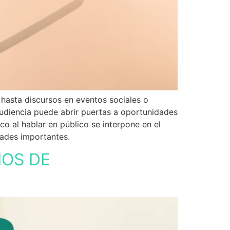
 hasta discursos en eventos sociales o
udiencia puede abrir puertas a oportunidades
o al hablar en público se interpone en el
ades importantes.
IOS DE