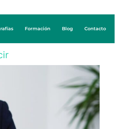
rafías
Formación
Blog
Contacto
ir