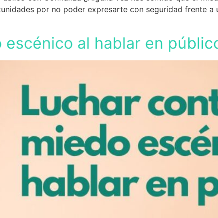
unidades por no poder expresarte con seguridad frente a u
 escénico al hablar en públic