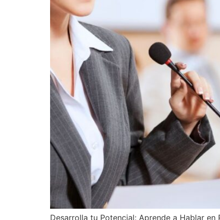
Desarrolla tu Potencial: Aprende a Hablar en