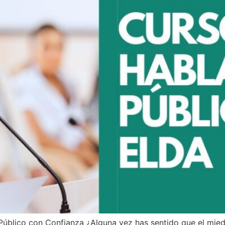
 Público con Confianza ¿Alguna vez has sentido que el mie