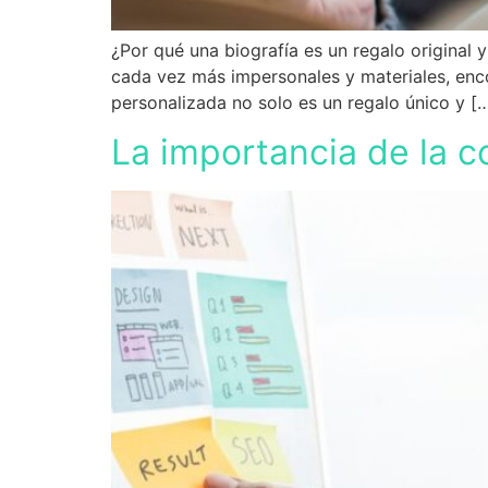
¿Por qué una biografía es un regalo original
cada vez más impersonales y materiales, enc
personalizada no solo es un regalo único y [
La importancia de la 