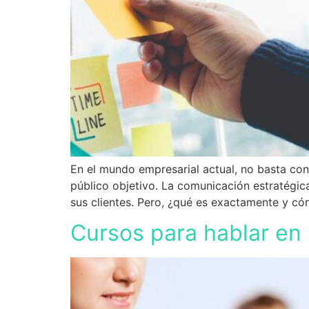
En el mundo empresarial actual, no basta con
público objetivo. La comunicación estratégic
sus clientes. Pero, ¿qué es exactamente y c
Cursos para hablar en 