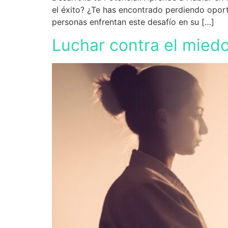
el éxito? ¿Te has encontrado perdiendo oport
personas enfrentan este desafío en su […]
Luchar contra el miedo